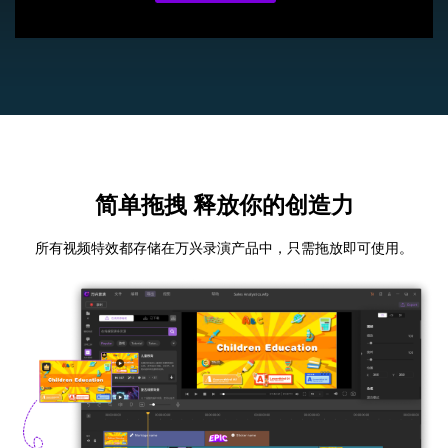
简单拖拽 释放你的创造力
所有视频特效都存储在万兴录演产品中，只需拖放即可使用。