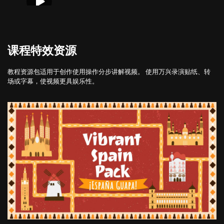
课程特效资源
教程资源包适用于创作使用操作分步讲解视频。 使用万兴录演贴纸、转
场或字幕，使视频更具娱乐性。