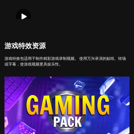
游戏特效资源
游戏特效包适用于制作精彩游戏录制视频。 使用万兴录演的贴纸、转场
或字幕，使游戏视频更具娱乐性。