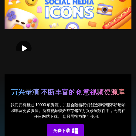
万兴录演 不断丰富的创意视频资源库
我们拥有超过 10000 项资源，并且会随着我们创造和管理不断增加
和丰富更多资源。所有视频特效都存储在万兴录演软件中，无需在
任何网站下载。 您只需拖放即可使用。
免费下载