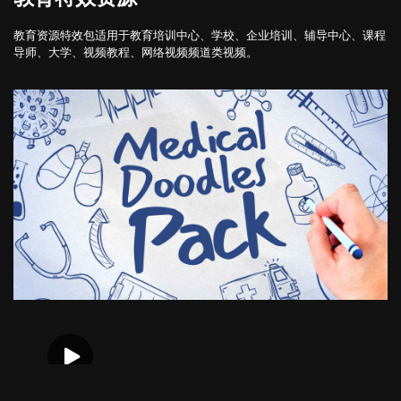
教育资源特效包适用于教育培训中心、学校、企业培训、辅导中心、课程
导师、大学、视频教程、网络视频频道类视频。