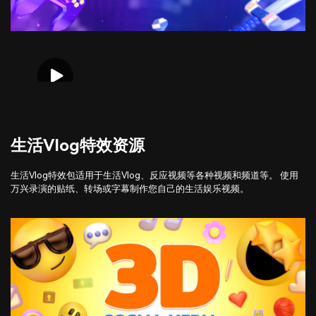
生活Vlog特效资源
生活Vlog特效包适用于生活Vlog、反应视频等各种视频和频道等。 使用
万兴录演的贴纸、转场或字幕制作您自己的生活娱乐视频。