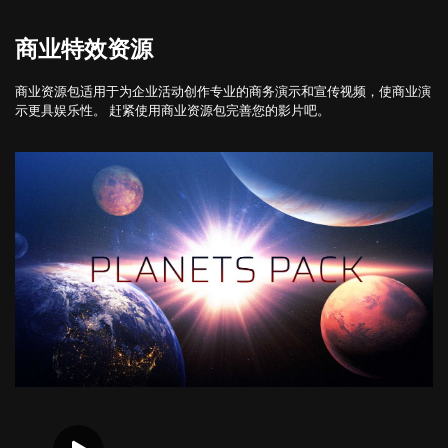
商业特效资源
商业资源包适用于为企业活动创作专业的商务演示和宣传视频，使商业演
示更具娱乐性。 赶紧使用商业资源包完善您的影片吧。